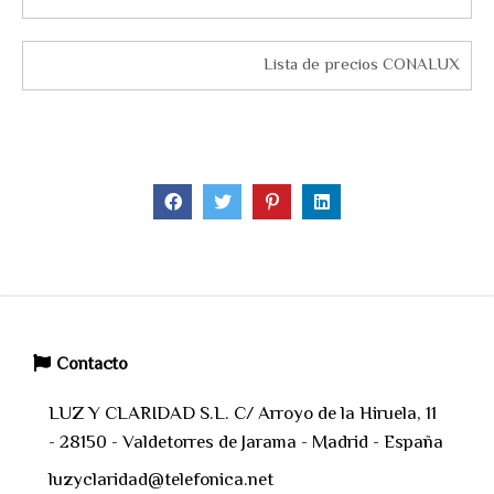
Lista de precios CONALUX
Contacto
LUZ Y CLARIDAD S.L. C/ Arroyo de la Hiruela, 11
- 28150 - Valdetorres de Jarama - Madrid - España
luzyclaridad@telefonica.net