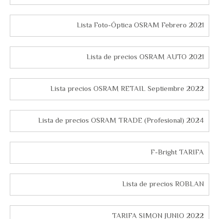
Lista Foto-Óptica OSRAM Febrero 2021
Lista de precios OSRAM AUTO 2021
Lista precios OSRAM RETAIL Septiembre 2022
Lista de precios OSRAM TRADE (Profesional) 2024
F-Bright TARIFA
Lista de precios ROBLAN
TARIFA SIMON JUNIO 2022