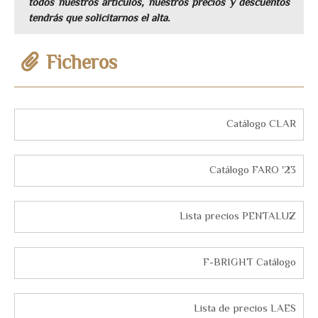
todos nuestros artículos, nuestros precios y descuentos
tendrás que solicitarnos el alta.
Catálogo CLAR
Catálogo FARO '23
Lista precios PENTALUZ
F-BRIGHT Catálogo
Lista de precios LAES