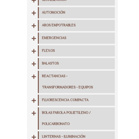
SEÑALIZACIÓN
AUTOMOCIÓN
AROS EMPOTRABLES
EMERGENCIAS
FLEXOS
BALASTOS
REACTANCIAS -
TRANSFORMADORES - EQUIPOS
FLUORESCENCIA COMPACTA
BOLAS FAROLA POLIETILENO /
POLICARBONATO
LINTERNAS - ILUMINACIÓN