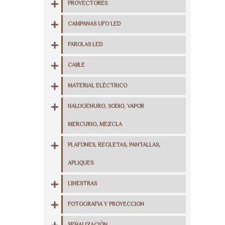
PROYECTORES
CAMPANAS UFO LED
FAROLAS LED
CABLE
MATERIAL ELÉCTRICO
HALOGENURO, SODIO, VAPOR
MERCURIO, MEZCLA
PLAFONES, REGLETAS, PANTALLAS,
APLIQUES
LINESTRAS
FOTOGRAFIA Y PROYECCION