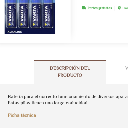
Portes gratuitos
Pla
DESCRIPCIÓN DEL
V
PRODUCTO
Batería para el correcto funcionamiento de diversos apara
Estas pilas tienen una larga caducidad.
Ficha técnica