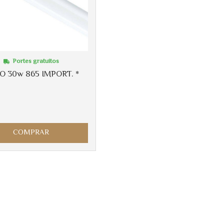
Portes gratuitos
O 30w 865 IMPORT. *
COMPRAR