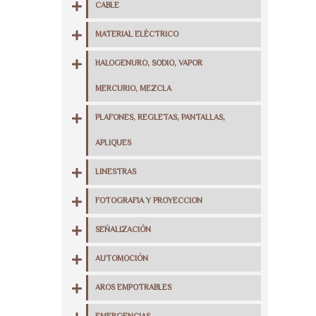
CABLE
MATERIAL ELÉCTRICO
HALOGENURO, SODIO, VAPOR
MERCURIO, MEZCLA
PLAFONES, REGLETAS, PANTALLAS,
APLIQUES
LINESTRAS
FOTOGRAFIA Y PROYECCION
SEÑALIZACIÓN
AUTOMOCIÓN
AROS EMPOTRABLES