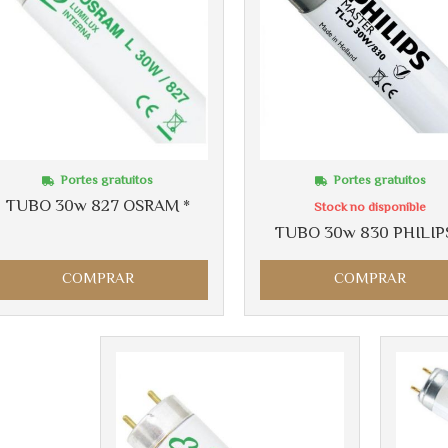
Portes gratuitos
Portes gratuitos
TUBO 30w 827 OSRAM *
Stock no disponible
TUBO 30w 830 PHILIPS
COMPRAR
COMPRAR