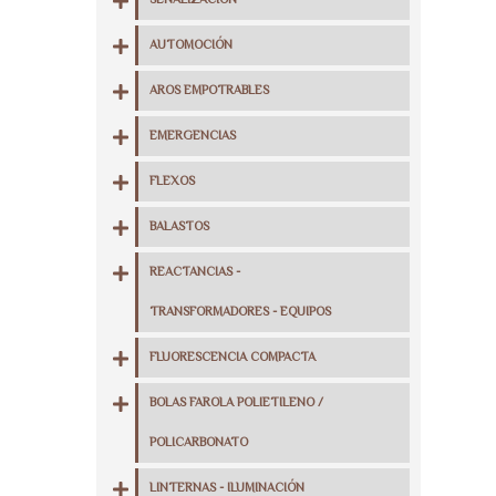
SEÑALIZACIÓN
AUTOMOCIÓN
AROS EMPOTRABLES
EMERGENCIAS
FLEXOS
BALASTOS
REACTANCIAS -
TRANSFORMADORES - EQUIPOS
FLUORESCENCIA COMPACTA
BOLAS FAROLA POLIETILENO /
POLICARBONATO
LINTERNAS - ILUMINACIÓN