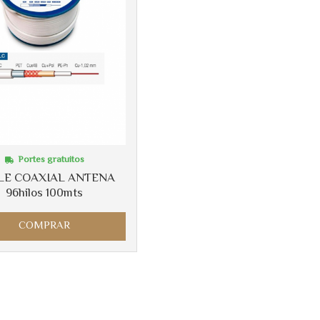
Portes gratuitos
LE COAXIAL ANTENA
96hilos 100mts
COMPRAR