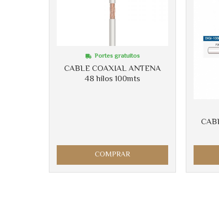
Portes gratuitos
CABLE COAXIAL ANTENA
48 hilos 100mts
CAB
COMPRAR