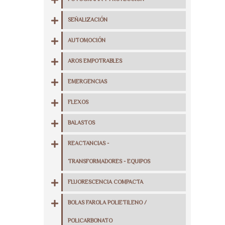
SEÑALIZACIÓN
AUTOMOCIÓN
AROS EMPOTRABLES
EMERGENCIAS
FLEXOS
BALASTOS
REACTANCIAS -
TRANSFORMADORES - EQUIPOS
FLUORESCENCIA COMPACTA
BOLAS FAROLA POLIETILENO /
POLICARBONATO