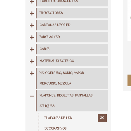
TUBOS FLUORESCENTES
PROYECTORES
CAMPANAS UFO LED
FAROLAS LED
CABLE
MATERIAL ELÉCTRICO
HALOGENURO, SODIO, VAPOR
MERCURIO, MEZCLA
PLAFONES, REGLETAS, PANTALLAS,
APLIQUES
20
PLAFONES DE LED
DECORATIVOS