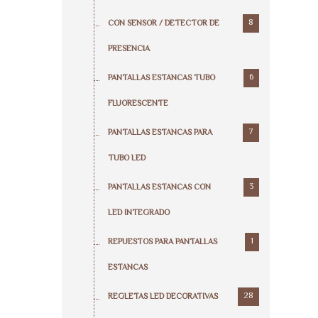
8
CON SENSOR / DETECTOR DE
PRESENCIA
6
PANTALLAS ESTANCAS TUBO
FLUORESCENTE
7
PANTALLAS ESTANCAS PARA
TUBO LED
3
PANTALLAS ESTANCAS CON
LED INTEGRADO
1
REPUESTOS PARA PANTALLAS
ESTANCAS
28
REGLETAS LED DECORATIVAS