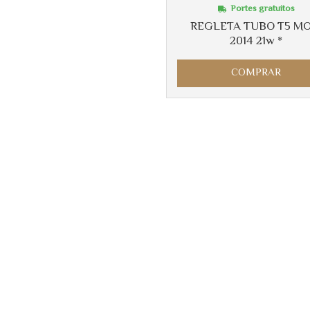
Portes gratuitos
REGLETA TUBO T5 MO
2014 21w *
COMPRAR