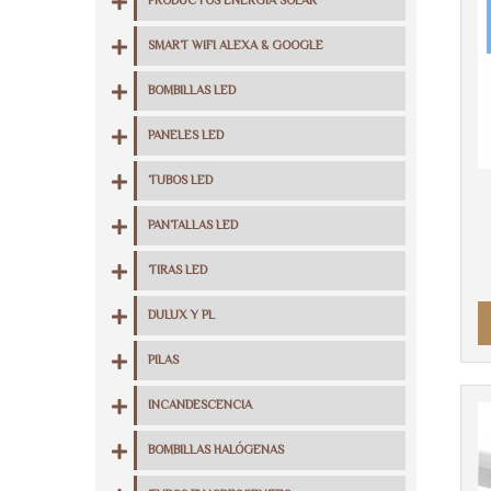
PRODUCTOS ENERGIA SOLAR
SMART WIFI ALEXA & GOOGLE
BOMBILLAS LED
PANELES LED
TUBOS LED
PANTALLAS LED
TIRAS LED
DULUX Y PL
PILAS
INCANDESCENCIA
BOMBILLAS HALÓGENAS