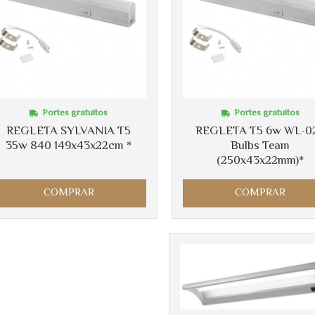
Portes gratuitos
Portes gratuitos
REGLETA SYLVANIA T5
REGLETA T5 6w WL-0
35w 840 149x43x22cm *
Bulbs Team
(250x43x22mm)*
COMPRAR
COMPRAR