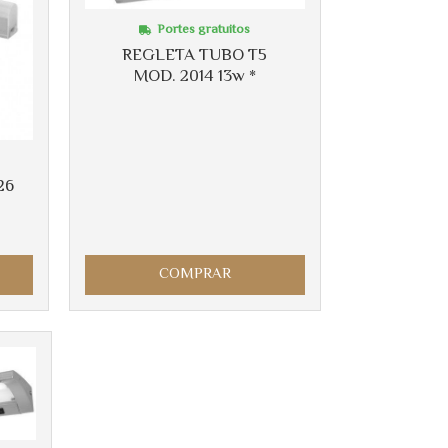
Portes gratuitos
REGLETA TUBO T5
MOD. 2014 13w *
26
COMPRAR