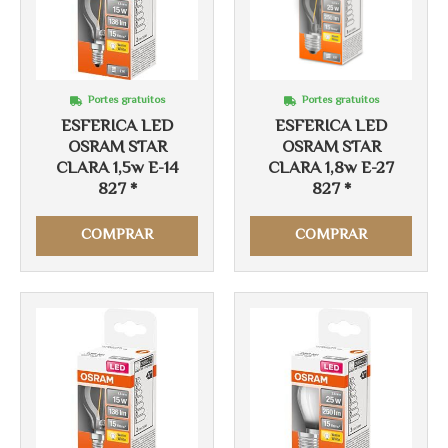
Portes gratuitos
Portes gratuitos
ESFERICA LED
ESFERICA LED
OSRAM STAR
OSRAM STAR
CLARA 1,5w E-14
CLARA 1,8w E-27
827 *
827 *
Más info
Más info
COMPRAR
COMPRAR