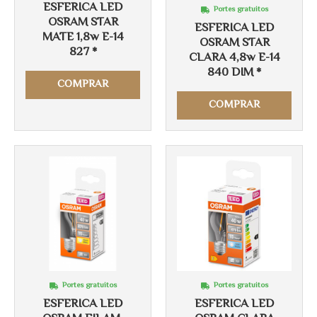
ESFERICA LED
Portes gratuitos
OSRAM STAR
ESFERICA LED
MATE 1,8w E-14
OSRAM STAR
827 *
CLARA 4,8w E-14
840 DIM *
COMPRAR
COMPRAR
Portes gratuitos
Portes gratuitos
ESFERICA LED
ESFERICA LED