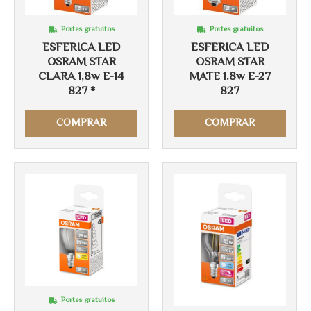
Portes gratuitos
Portes gratuitos
ESFERICA LED
ESFERICA LED
OSRAM STAR
OSRAM STAR
CLARA 1,8w E-14
MATE 1.8w E-27
827 *
827
Más info
Más info
COMPRAR
COMPRAR
Portes gratuitos