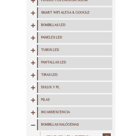
PRODUCTOS ENERGIA SOLAR
SMART WIFI ALEXA & GOOGLE
BOMBILLAS LED
PANELES LED
TUBOS LED
PANTALLAS LED
TIRAS LED
DULUX Y PL
PILAS
INCANDESCENCIA
BOMBILLAS HALÓGENAS