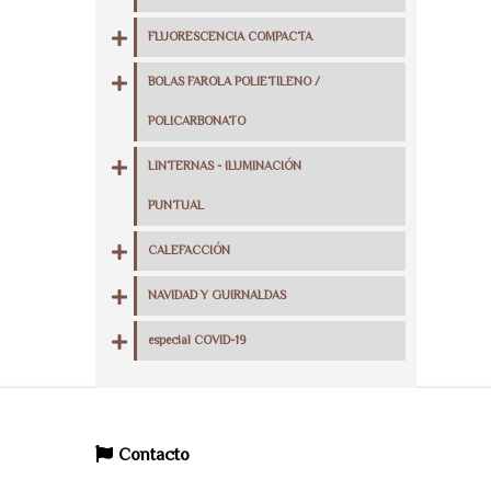
FLUORESCENCIA COMPACTA
BOLAS FAROLA POLIETILENO /
POLICARBONATO
LINTERNAS - ILUMINACIÓN
PUNTUAL
CALEFACCIÓN
NAVIDAD Y GUIRNALDAS
especial COVID-19
Contacto