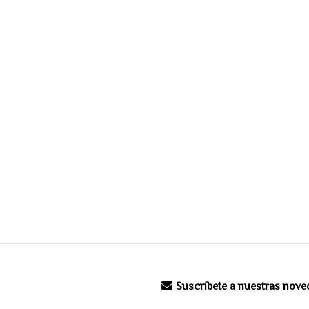
Suscríbete a nuestras nov