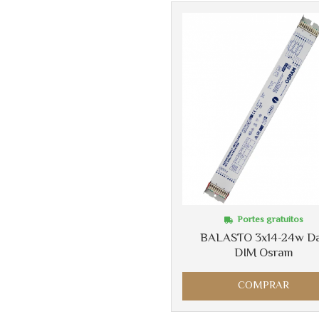
Portes gratuitos
BALASTO 3x14-24w Da
DIM Osram
COMPRAR