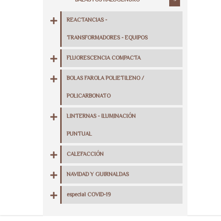
BALASTOS HALOGENURO
REACTANCIAS -
TRANSFORMADORES - EQUIPOS
FLUORESCENCIA COMPACTA
BOLAS FAROLA POLIETILENO /
POLICARBONATO
LINTERNAS - ILUMINACIÓN
PUNTUAL
CALEFACCIÓN
NAVIDAD Y GUIRNALDAS
especial COVID-19