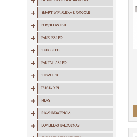
PRODUCTOS ENERGIA SOLAR
SMART WIFI ALEXA & GOOGLE
BOMBILLAS LED
PANELES LED
TUBOS LED
PANTALLAS LED
TIRAS LED
DULUX Y PL
PILAS
INCANDESCENCIA
BOMBILLAS HALÓGENAS