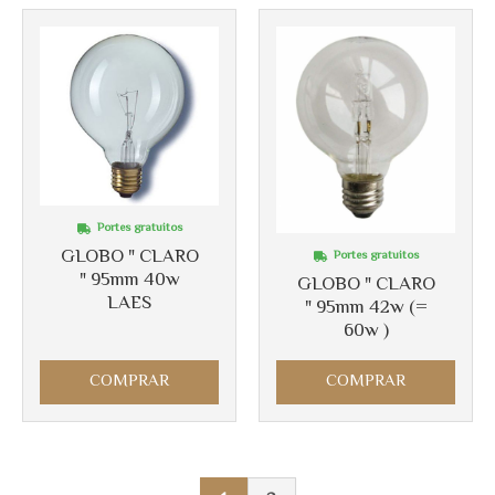
Portes gratuitos
GLOBO " CLARO
Portes gratuitos
" 95mm 40w
GLOBO " CLARO
LAES
" 95mm 42w (=
60w )
COMPRAR
COMPRAR