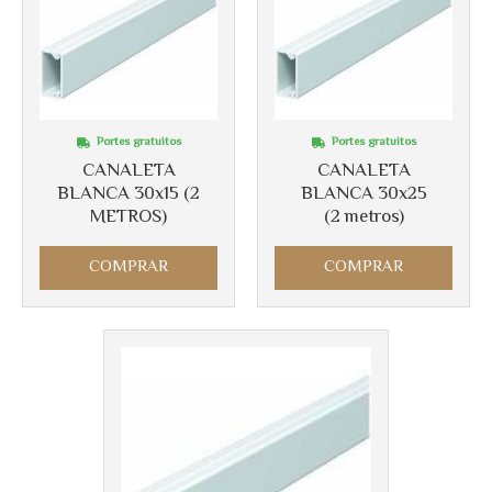
Portes gratuitos
Portes gratuitos
CANALETA
CANALETA
BLANCA 30x15 (2
BLANCA 30x25
METROS)
(2 metros)
COMPRAR
COMPRAR