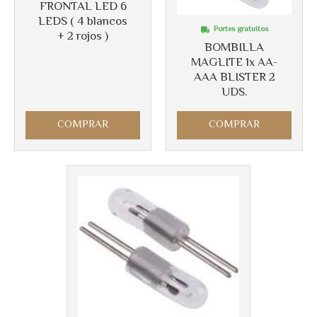
FRONTAL LED 6
LEDS ( 4 blancos
Portes gratuitos
+ 2 rojos )
BOMBILLA
MAGLITE 1x AA-
AAA BLISTER 2
UDS.
COMPRAR
COMPRAR