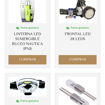
Portes gratuitos
Portes gratuitos
LINTERNA LED
FRONTAL LED
SUMERGIBLE
28 LEDS
BUCEO NAUTICA
IPX8
COMPRAR
COMPRAR
Portes gratuitos