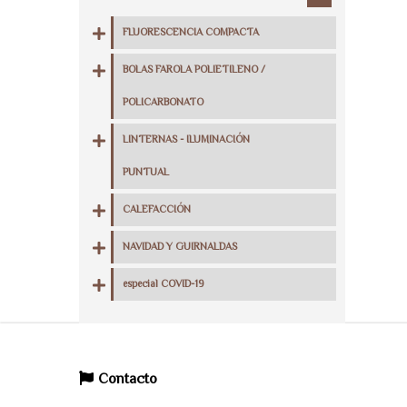
FLUORESCENCIA COMPACTA
BOLAS FAROLA POLIETILENO /
POLICARBONATO
LINTERNAS - ILUMINACIÓN
PUNTUAL
CALEFACCIÓN
NAVIDAD Y GUIRNALDAS
especial COVID-19
Contacto