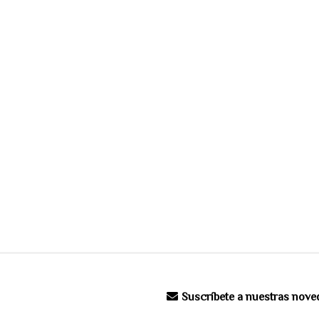
Suscríbete a nuestras nov