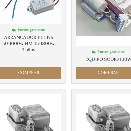
Portes gratuitos
ARRANCADOR ELT Na
50-1000w HM 35-1800w
3 hilos
Portes gratuitos
EQUIPO SODIO 100
COMPRAR
COMPRAR