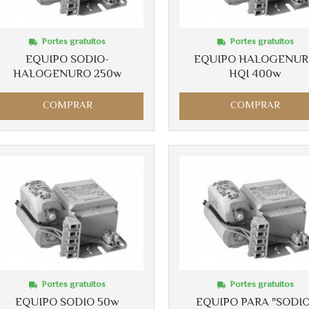
Portes gratuitos
Portes gratuitos
EQUIPO SODIO-
EQUIPO HALOGENU
HALOGENURO 250w
HQI 400w
COMPRAR
COMPRAR
Portes gratuitos
Portes gratuitos
EQUIPO SODIO 50w
EQUIPO PARA "SODIO