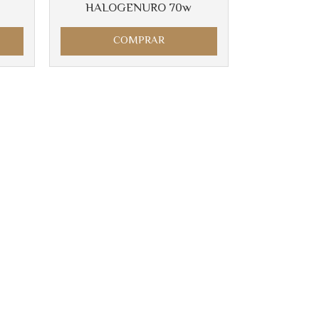
HALOGENURO 70w
COMPRAR