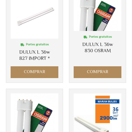
Portes gratuitos
DULUX L 36w
Portes gratuitos
830 OSRAM
DULUX L 36w
827 IMPORT *
COMPRAR
COMPRAR