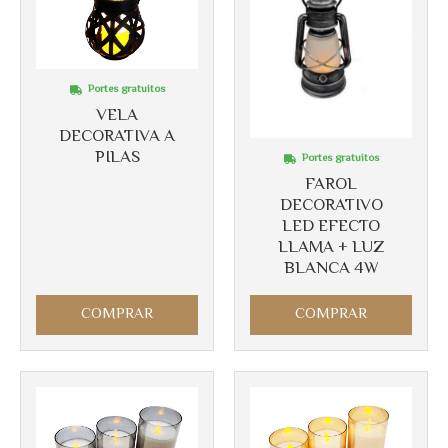
Portes gratuitos
VELA
DECORATIVA A
PILAS
Portes gratuitos
FAROL
DECORATIVO
LED EFECTO
LLAMA + LUZ
BLANCA 4W
COMPRAR
COMPRAR