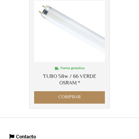
Portes gratuitos
TUBO 58w / 66 VERDE
OSRAM *
COMPRAR
Contacto