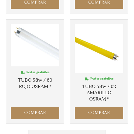
COMPRAR
COMPRAR
Portes gratuitos
Portes gratuitos
TUBO 58w / 60
ROJO OSRAM *
TUBO 58w / 62
AMARILLO
OSRAM *
COMPRAR
COMPRAR