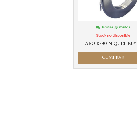
Portes gratuitos
Stock no disponible
ARO R-90 NIQUEL MA
COMPRAR