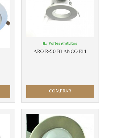
Portes gratuitos
ARO R-50 BLANCO E14
COMPRAR