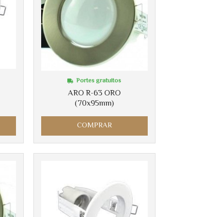
Portes gratuitos
ARO R-63 ORO
(70x95mm)
COMPRAR