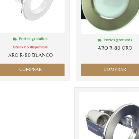
Portes gratuitos
Portes gratuitos
Stock no disponible
ARO R-80 ORO
ARO R-80 BLANCO
COMPRAR
COMPRAR