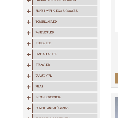
PRODUCTOS ENERGIA SOLAR
SMART WIFI ALEXA & GOOGLE
BOMBILLAS LED
PANELES LED
TUBOS LED
PANTALLAS LED
TIRAS LED
DULUX Y PL
PILAS
INCANDESCENCIA
BOMBILLAS HALÓGENAS