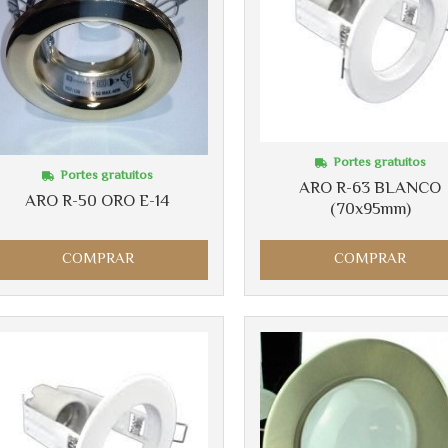
Portes gratuitos
Portes gratuitos
ARO R-63 BLANCO
ARO R-50 ORO E-14
(70x95mm)
COMPRAR
COMPRAR