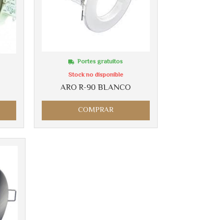
Portes gratuitos
Stock no disponible
ARO R-90 BLANCO
COMPRAR