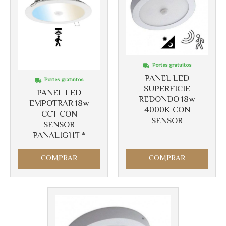
Portes gratuitos
PANEL LED
Portes gratuitos
SUPERFICIE
PANEL LED
REDONDO 18w
EMPOTRAR 18w
4000K CON
CCT CON
SENSOR
SENSOR
PANALIGHT *
COMPRAR
COMPRAR