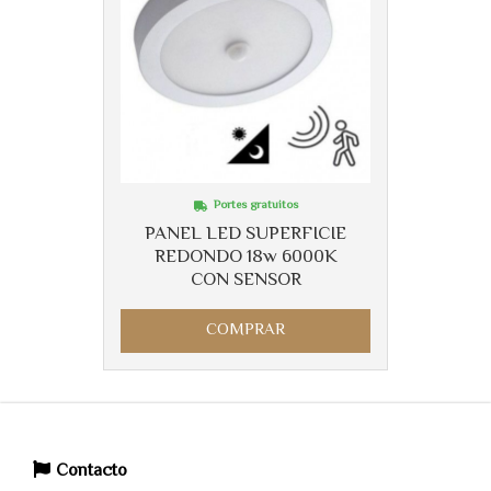
Portes gratuitos
PANEL LED SUPERFICIE
REDONDO 18w 6000K
CON SENSOR
COMPRAR
Contacto