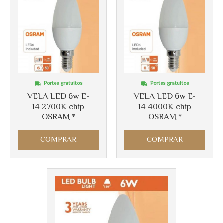
Portes gratuitos
Portes gratuitos
VELA LED 6w E-
VELA LED 6w E-
14 2700K chip
14 4000K chip
OSRAM *
OSRAM *
COMPRAR
COMPRAR