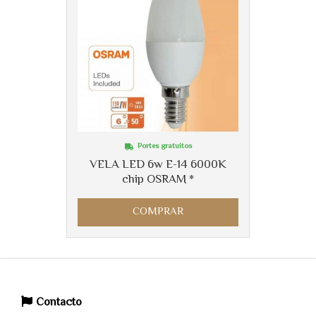
Portes gratuitos
VELA LED 6w E-14 6000K
chip OSRAM *
COMPRAR
Contacto