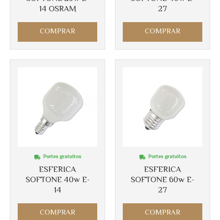
14 OSRAM
27
COMPRAR
COMPRAR
Portes gratuitos
Portes gratuitos
ESFERICA
ESFERICA
SOFTONE 40w E-
SOFTONE 60w E-
14
27
COMPRAR
COMPRAR