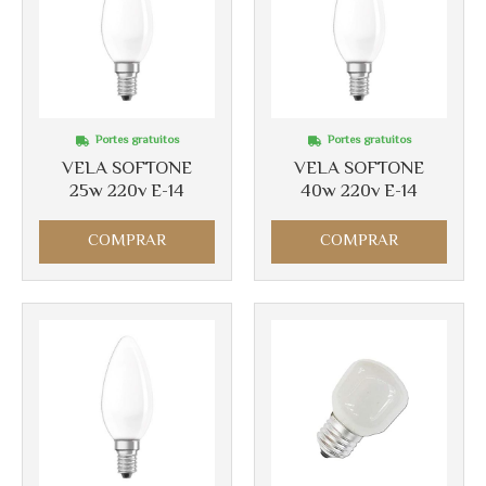
Más info
Más info
Portes gratuitos
Portes gratuitos
VELA SOFTONE
VELA SOFTONE
25w 220v E-14
40w 220v E-14
COMPRAR
COMPRAR