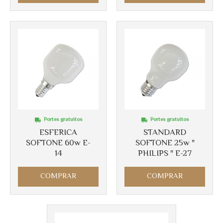
Portes gratuitos
Portes gratuitos
ESFERICA
STANDARD
SOFTONE 60w E-
SOFTONE 25w "
14
PHILIPS " E-27
COMPRAR
COMPRAR