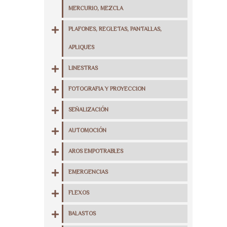
MERCURIO, MEZCLA
PLAFONES, REGLETAS, PANTALLAS,
APLIQUES
LINESTRAS
FOTOGRAFIA Y PROYECCION
SEÑALIZACIÓN
AUTOMOCIÓN
AROS EMPOTRABLES
EMERGENCIAS
FLEXOS
BALASTOS