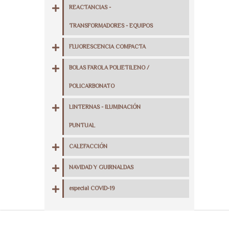
REACTANCIAS -
TRANSFORMADORES - EQUIPOS
FLUORESCENCIA COMPACTA
BOLAS FAROLA POLIETILENO /
POLICARBONATO
LINTERNAS - ILUMINACIÓN
PUNTUAL
CALEFACCIÓN
NAVIDAD Y GUIRNALDAS
especial COVID-19