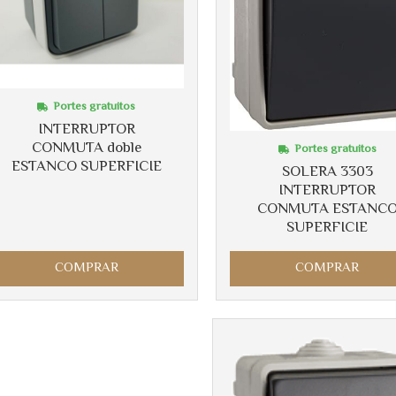
Portes gratuitos
INTERRUPTOR
CONMUTA doble
Portes gratuitos
ESTANCO SUPERFICIE
SOLERA 3303
INTERRUPTOR
CONMUTA ESTANC
SUPERFICIE
COMPRAR
COMPRAR