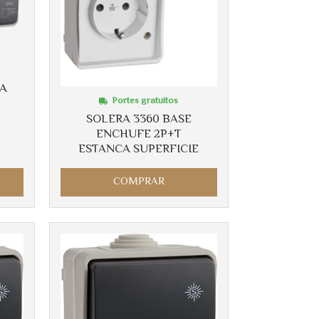
CA
Portes gratuitos
SOLERA 3360 BASE
ENCHUFE 2P+T
ESTANCA SUPERFICIE
COMPRAR