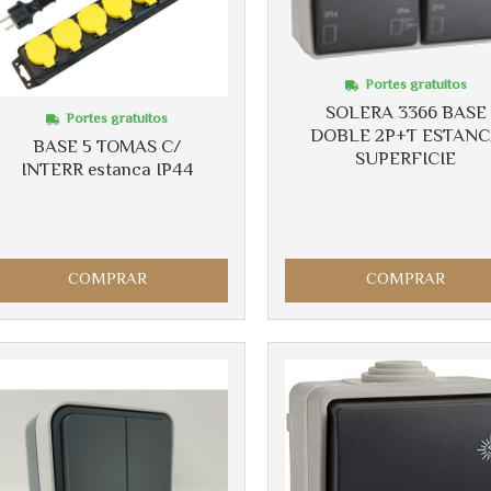
Portes gratuitos
SOLERA 3366 BASE
Portes gratuitos
DOBLE 2P+T ESTAN
BASE 5 TOMAS C/
SUPERFICIE
INTERR estanca IP44
COMPRAR
COMPRAR