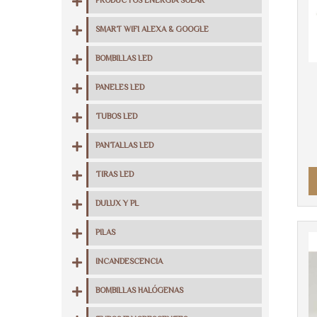
PRODUCTOS ENERGIA SOLAR
SMART WIFI ALEXA & GOOGLE
BOMBILLAS LED
PANELES LED
TUBOS LED
PANTALLAS LED
TIRAS LED
DULUX Y PL
PILAS
INCANDESCENCIA
BOMBILLAS HALÓGENAS