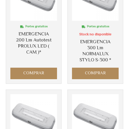
Portes gratuitos
Portes gratuitos
EMERGENCIA
Stock no disponible
200 Lm Autotest
EMERGENCIA
PROLUX LED (
300 Lm
CAM )*
NORMALUX
STYLO S-300 *
COMPRAR
COMPRAR