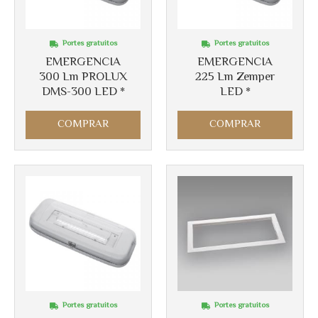
Portes gratuitos
Portes gratuitos
EMERGENCIA
EMERGENCIA
300 Lm PROLUX
225 Lm Zemper
DMS-300 LED *
LED *
COMPRAR
COMPRAR
Portes gratuitos
Portes gratuitos