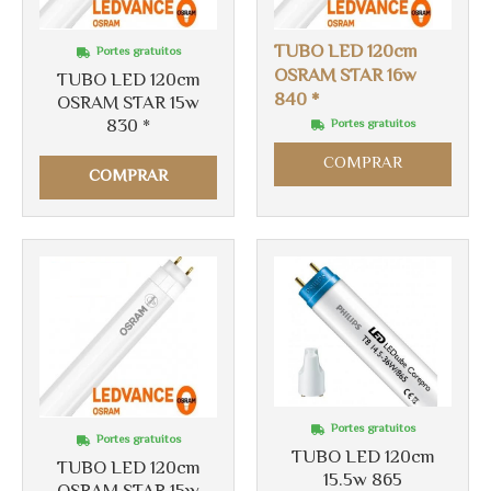
TUBO LED 120cm
Portes gratuitos
OSRAM STAR 16w
TUBO LED 120cm
840 *
OSRAM STAR 15w
830 *
Portes gratuitos
COMPRAR
COMPRAR
Portes gratuitos
Portes gratuitos
TUBO LED 120cm
TUBO LED 120cm
15.5w 865