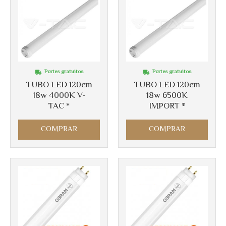
Portes gratuitos
Portes gratuitos
TUBO LED 120cm
TUBO LED 120cm
18w 4000K V-
18w 6500K
TAC *
IMPORT *
COMPRAR
COMPRAR