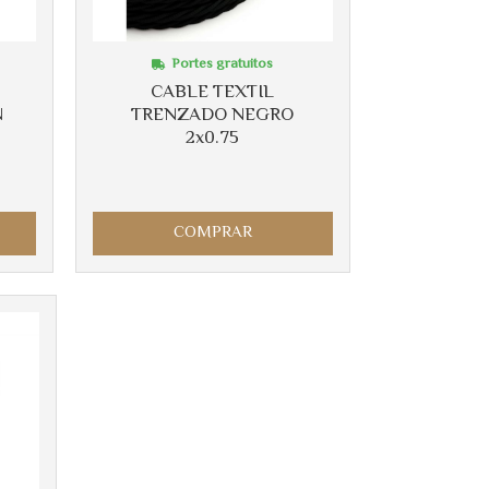
Portes gratuitos
CABLE TEXTIL
N
TRENZADO NEGRO
2x0.75
COMPRAR