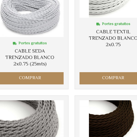
Portes gratuitos
CABLE TEXTIL
TRENZADO BLANC
Portes gratuitos
2x0.75
CABLE SEDA
TRENZADO BLANCO
2x0.75 (25mts)
COMPRAR
COMPRAR