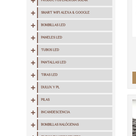
PRODUCTOS ENERGIA SOLAR
SMART WIFI ALEXA & GOOGLE
BOMBILLAS LED
PANELES LED
TUBOS LED
PANTALLAS LED
TIRAS LED
DULUX Y PL
PILAS
INCANDESCENCIA
BOMBILLAS HALÓGENAS