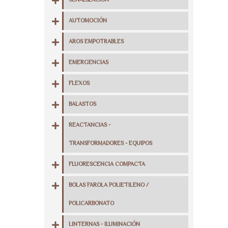
SEÑALIZACIÓN
AUTOMOCIÓN
AROS EMPOTRABLES
EMERGENCIAS
FLEXOS
BALASTOS
REACTANCIAS -
TRANSFORMADORES - EQUIPOS
FLUORESCENCIA COMPACTA
BOLAS FAROLA POLIETILENO /
POLICARBONATO
LINTERNAS - ILUMINACIÓN