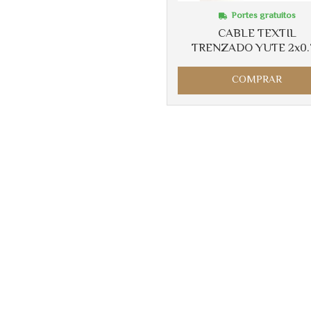
Portes gratuitos
CABLE TEXTIL
TRENZADO YUTE 2x0.
COMPRAR