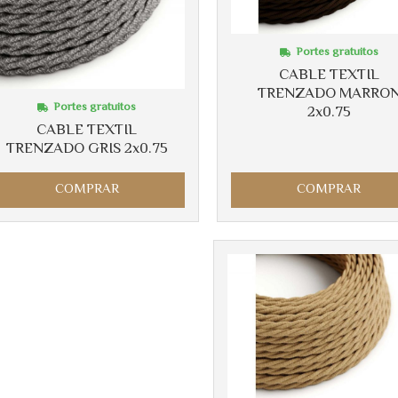
Portes gratuitos
CABLE TEXTIL
TRENZADO MARRO
Portes gratuitos
2x0.75
CABLE TEXTIL
TRENZADO GRIS 2x0.75
COMPRAR
COMPRAR