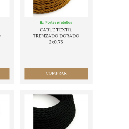
Portes gratuitos
CABLE TEXTIL
O
TRENZADO DORADO
2x0.75
COMPRAR