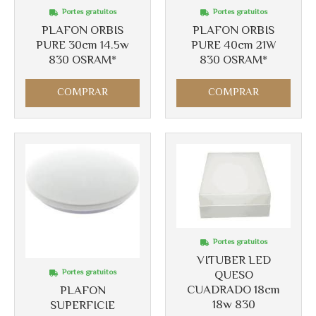
Portes gratuitos
Portes gratuitos
PLAFON ORBIS
PLAFON ORBIS
PURE 30cm 14.5w
PURE 40cm 21W
830 OSRAM*
830 OSRAM*
COMPRAR
COMPRAR
Portes gratuitos
VITUBER LED
Portes gratuitos
QUESO
CUADRADO 18cm
PLAFON
18w 830
SUPERFICIE