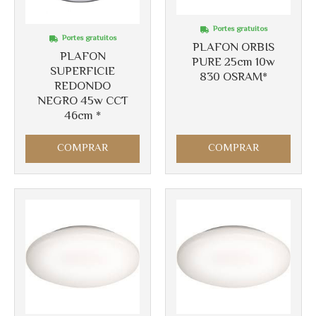
Portes gratuitos
Portes gratuitos
PLAFON ORBIS
PLAFON
PURE 25cm 10w
SUPERFICIE
830 OSRAM*
REDONDO
NEGRO 45w CCT
46cm *
COMPRAR
COMPRAR