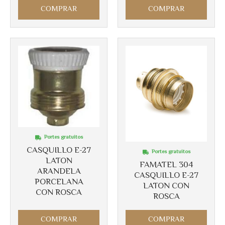
COMPRAR
COMPRAR
Portes gratuitos
CASQUILLO E-27
Portes gratuitos
LATON
FAMATEL 304
ARANDELA
CASQUILLO E-27
PORCELANA
LATON CON
CON ROSCA
ROSCA
COMPRAR
COMPRAR