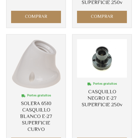
SUPERFICIE 250v
COMPRAR
COMPRAR
Portes gratuitos
CASQUILLO
Portes gratuitos
NEGRO E-27
SOLERA 6510
SUPERFICIE 250v
CASQUILLO
BLANCO E-27
SUPERFICIE
CURVO