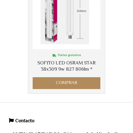
Portes gratuitos
SOFITO LED OSRAM STAR
38x309 9w 827 806lm *
COMPRAR
Contacto