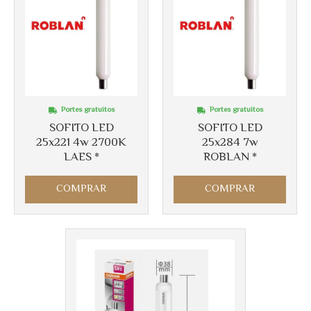
Portes gratuitos
Portes gratuitos
SOFITO LED
SOFITO LED
25x221 4w 2700K
25x284 7w
LAES *
ROBLAN *
COMPRAR
COMPRAR