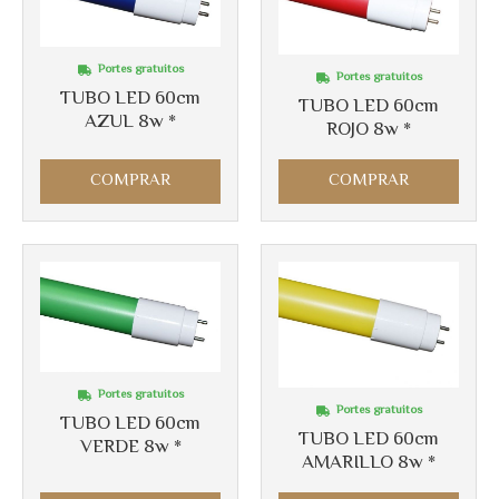
Portes gratuitos
Portes gratuitos
TUBO LED 60cm
TUBO LED 60cm
AZUL 8w *
ROJO 8w *
COMPRAR
COMPRAR
Portes gratuitos
Portes gratuitos
TUBO LED 60cm
TUBO LED 60cm
VERDE 8w *
AMARILLO 8w *