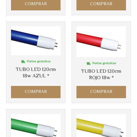
COMPRAR
COMPRAR
Portes gratuitos
Portes gratuitos
TUBO LED 120cm
TUBO LED 120cm
18w AZUL *
ROJO 18w *
COMPRAR
COMPRAR