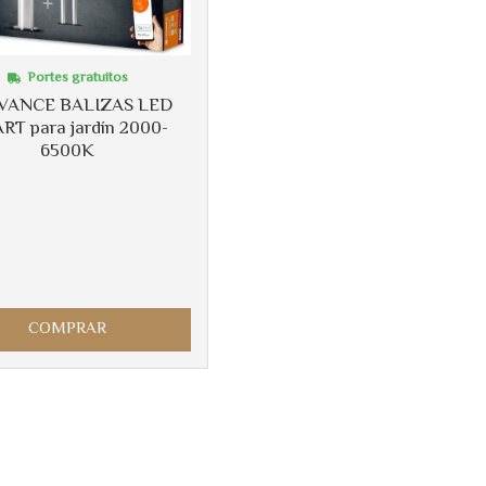
Portes gratuitos
VANCE BALIZAS LED
RT para jardín 2000-
6500K
COMPRAR