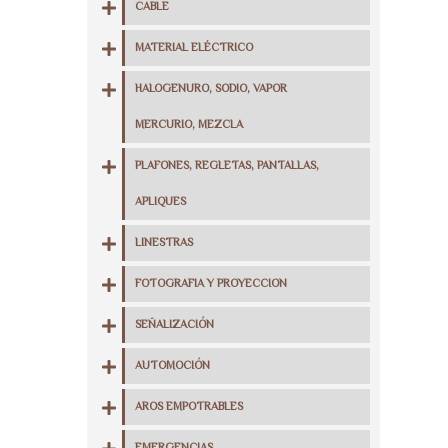
CABLE
MATERIAL ELÉCTRICO
HALOGENURO, SODIO, VAPOR
MERCURIO, MEZCLA
PLAFONES, REGLETAS, PANTALLAS,
APLIQUES
LINESTRAS
FOTOGRAFIA Y PROYECCION
SEÑALIZACIÓN
AUTOMOCIÓN
AROS EMPOTRABLES