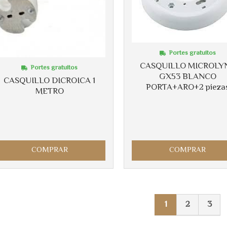
Portes gratuitos
CASQUILLO MICROLY
Portes gratuitos
GX53 BLANCO
CASQUILLO DICROICA 1
PORTA+ARO+2 pieza
METRO
COMPRAR
COMPRAR
1
2
3