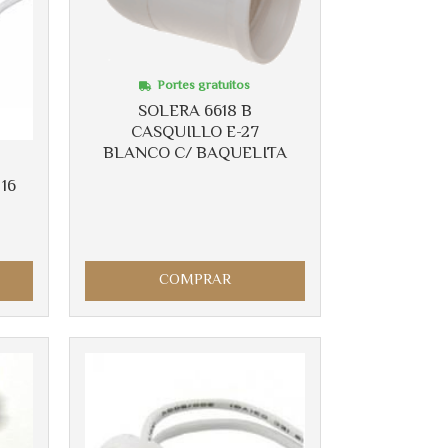
Portes gratuitos
SOLERA 6618 B
CASQUILLO E-27
BLANCO C/ BAQUELITA
16
COMPRAR