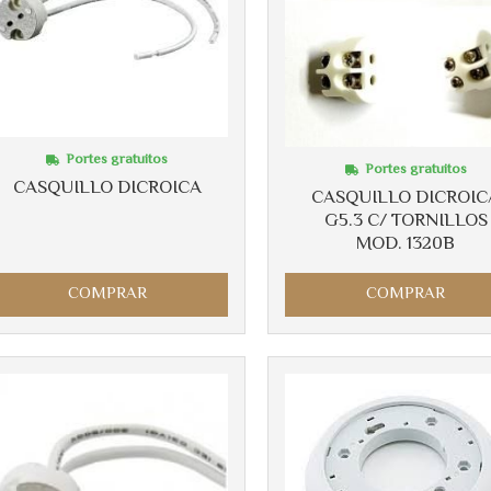
Portes gratuitos
Portes gratuitos
CASQUILLO DICROICA
CASQUILLO DICROIC
G5.3 C/ TORNILLOS
MOD. 1320B
COMPRAR
COMPRAR