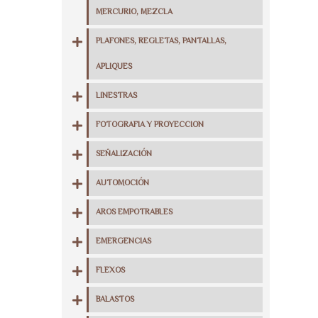
MERCURIO, MEZCLA
PLAFONES, REGLETAS, PANTALLAS,
APLIQUES
LINESTRAS
FOTOGRAFIA Y PROYECCION
SEÑALIZACIÓN
AUTOMOCIÓN
AROS EMPOTRABLES
EMERGENCIAS
FLEXOS
BALASTOS