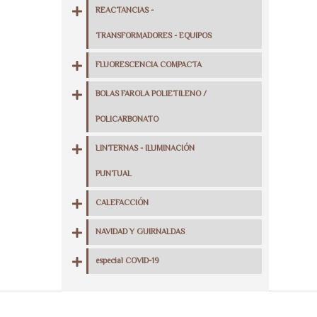
REACTANCIAS -
TRANSFORMADORES - EQUIPOS
FLUORESCENCIA COMPACTA
BOLAS FAROLA POLIETILENO /
POLICARBONATO
LINTERNAS - ILUMINACIÓN
PUNTUAL
CALEFACCIÓN
NAVIDAD Y GUIRNALDAS
especial COVID-19