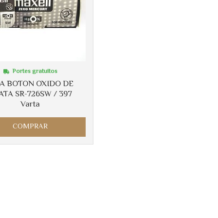
Portes gratuitos
LA BOTON OXIDO DE
ATA SR-726SW / 397
Varta
COMPRAR