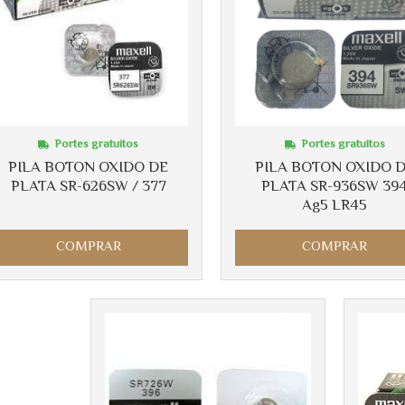
Portes gratuitos
Portes gratuitos
PILA BOTON OXIDO DE
PILA BOTON OXIDO 
PLATA SR-626SW / 377
PLATA SR-936SW 39
Ag5 LR45
COMPRAR
COMPRAR