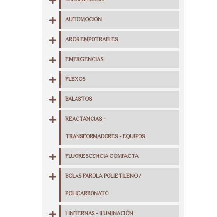
SEÑALIZACIÓN
AUTOMOCIÓN
AROS EMPOTRABLES
EMERGENCIAS
FLEXOS
BALASTOS
REACTANCIAS -
TRANSFORMADORES - EQUIPOS
FLUORESCENCIA COMPACTA
BOLAS FAROLA POLIETILENO /
POLICARBONATO
LINTERNAS - ILUMINACIÓN