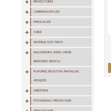
PROYECTORES
CAMPANAS UFO LED
FAROLAS LED
CABLE
MATERIAL ELÉCTRICO
HALOGENURO, SODIO, VAPOR
MERCURIO, MEZCLA
PLAFONES, REGLETAS, PANTALLAS,
APLIQUES
LINESTRAS
FOTOGRAFIA Y PROYECCION