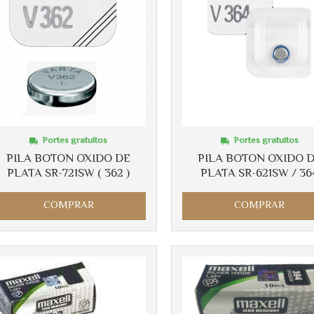
Portes gratuitos
Portes gratuitos
PILA BOTON OXIDO DE
PILA BOTON OXIDO 
PLATA SR-721SW ( 362 )
PLATA SR-621SW / 36
COMPRAR
COMPRAR