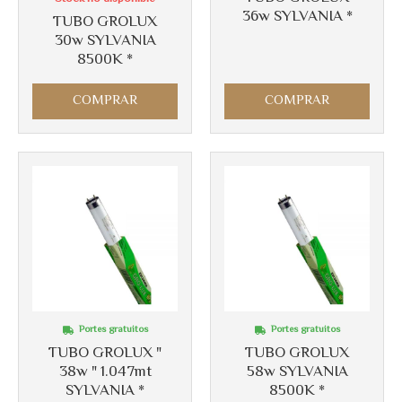
36w SYLVANIA *
TUBO GROLUX
30w SYLVANIA
8500K *
COMPRAR
COMPRAR
Portes gratuitos
Portes gratuitos
TUBO GROLUX "
TUBO GROLUX
38w " 1.047mt
58w SYLVANIA
SYLVANIA *
8500K *