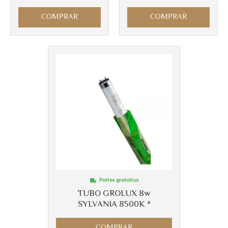
COMPRAR
COMPRAR
Portes gratuitos
TUBO GROLUX 8w
SYLVANIA 8500K *
COMPRAR