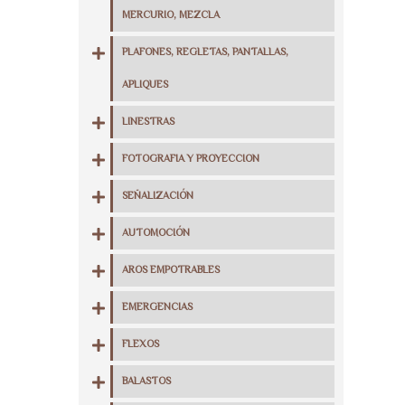
MERCURIO, MEZCLA
PLAFONES, REGLETAS, PANTALLAS,
APLIQUES
LINESTRAS
FOTOGRAFIA Y PROYECCION
SEÑALIZACIÓN
AUTOMOCIÓN
AROS EMPOTRABLES
EMERGENCIAS
FLEXOS
BALASTOS