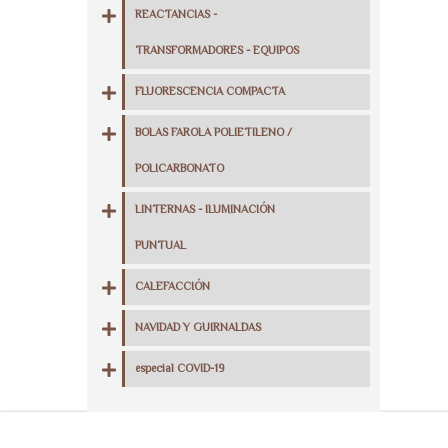
REACTANCIAS -
TRANSFORMADORES - EQUIPOS
FLUORESCENCIA COMPACTA
BOLAS FAROLA POLIETILENO /
POLICARBONATO
LINTERNAS - ILUMINACIÓN
PUNTUAL
CALEFACCIÓN
NAVIDAD Y GUIRNALDAS
especial COVID-19