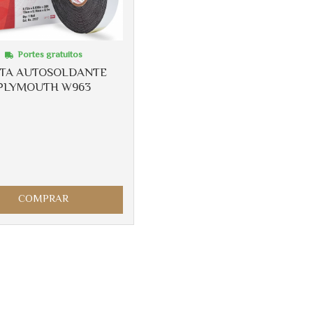
Portes gratuitos
NTA AUTOSOLDANTE
PLYMOUTH W963
COMPRAR