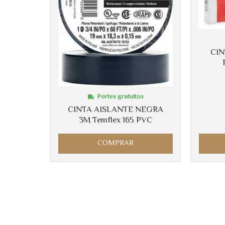
CI
Portes gratuitos
CINTA AISLANTE NEGRA
3M Temflex 165 PVC
COMPRAR