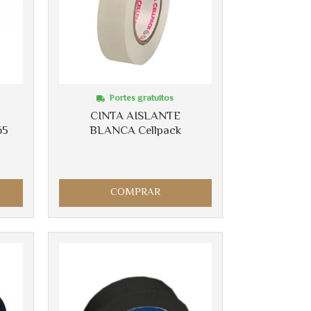
Portes gratuitos
CINTA AISLANTE
65
BLANCA Cellpack
COMPRAR