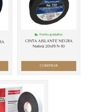
Portes gratuitos
CINTA AISLANTE NEGRA
RA
Nuñez 20x19 N-10
COMPRAR