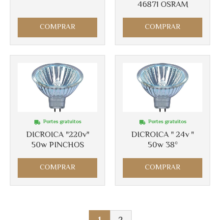
46871 OSRAM
COMPRAR
COMPRAR
Portes gratuitos
Portes gratuitos
DICROICA "220v"
DICROICA " 24v "
50w PINCHOS
50w 38º
COMPRAR
COMPRAR