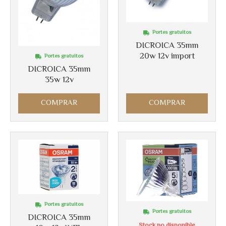
Portes gratuitos
Más info
Más info
DICROICA 35mm
20w 12v import
Portes gratuitos
DICROICA 35mm
35w 12v
COMPRAR
COMPRAR
Portes gratuitos
Portes gratuitos
DICROICA 35mm
Stock no disponible