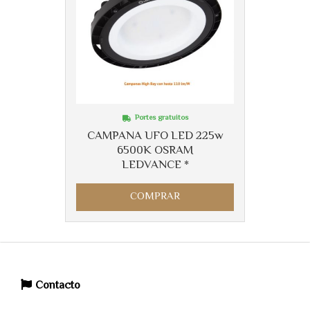
Portes gratuitos
CAMPANA UFO LED 225w
6500K OSRAM
LEDVANCE *
COMPRAR
Contacto