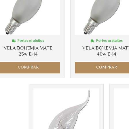
Portes gratuitos
Portes gratuitos
VELA BOHEMIA MATE
VELA BOHEMIA MAT
25w E-14
40w E-14
COMPRAR
COMPRAR