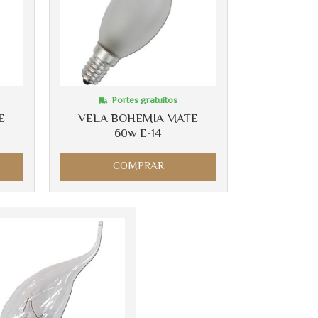
Portes gratuitos
E
VELA BOHEMIA MATE
60w E-14
COMPRAR