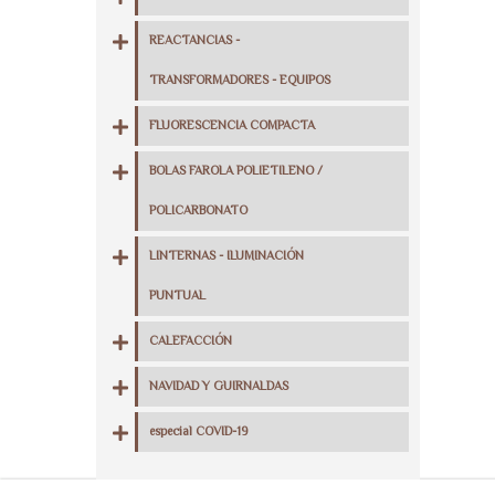
REACTANCIAS -
TRANSFORMADORES - EQUIPOS
FLUORESCENCIA COMPACTA
BOLAS FAROLA POLIETILENO /
POLICARBONATO
LINTERNAS - ILUMINACIÓN
PUNTUAL
CALEFACCIÓN
NAVIDAD Y GUIRNALDAS
especial COVID-19