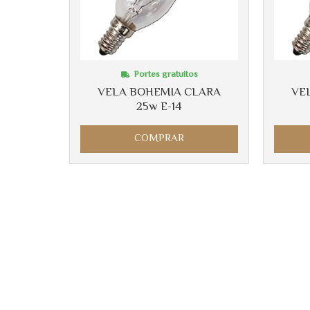
Portes gratuitos
VELA BOHEMIA CLARA
VE
25w E-14
COMPRAR