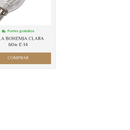
Portes gratuitos
LA BOHEMIA CLARA
60w E-14
COMPRAR