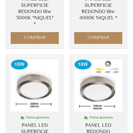
SUPERFICIE
SUPERFICIE
REDONDO 18w
REDONDO 18w
3000K "NIQUEL"
4000K NIQUEL *
*
COMPRAR
COMPRAR
Portes gratuitos
Portes gratuitos
PANEL LED
PANEL LED
SUPERFICIE
REDONDO