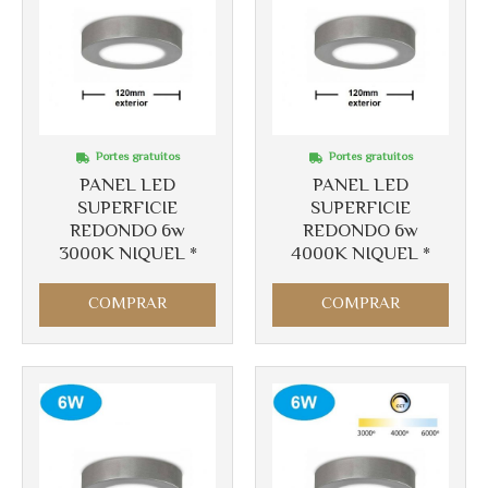
Portes gratuitos
Portes gratuitos
PANEL LED
PANEL LED
SUPERFICIE
SUPERFICIE
REDONDO 6w
REDONDO 6w
3000K NIQUEL *
4000K NIQUEL *
Más info
Más info
COMPRAR
COMPRAR