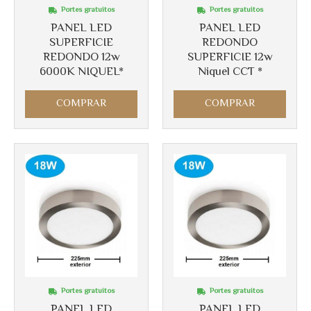
Portes gratuitos
Portes gratuitos
PANEL LED
PANEL LED
SUPERFICIE
REDONDO
REDONDO 12w
SUPERFICIE 12w
6000K NIQUEL*
Niquel CCT *
COMPRAR
COMPRAR
Portes gratuitos
Portes gratuitos
PANEL LED
PANEL LED