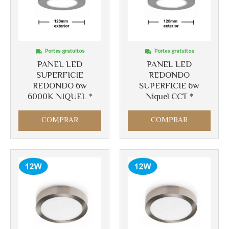
Portes gratuitos
Portes gratuitos
PANEL LED
PANEL LED
SUPERFICIE
REDONDO
REDONDO 6w
SUPERFICIE 6w
6000K NIQUEL *
Niquel CCT *
Más info
Más info
COMPRAR
COMPRAR