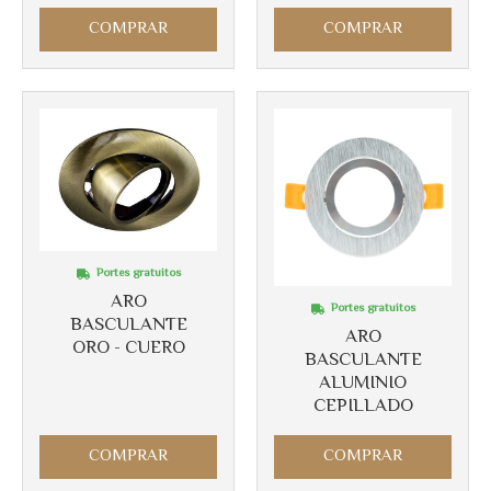
COMPRAR
COMPRAR
Portes gratuitos
ARO
Portes gratuitos
BASCULANTE
ARO
ORO - CUERO
BASCULANTE
ALUMINIO
CEPILLADO
COMPRAR
COMPRAR