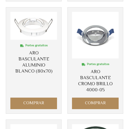
Portes gratuitos
ARO
BASCULANTE
ALUMINIO
Portes gratuitos
BLANCO (80x70)
ARO
BASCULANTE
CROMO BRILLO
4000-05
COMPRAR
COMPRAR