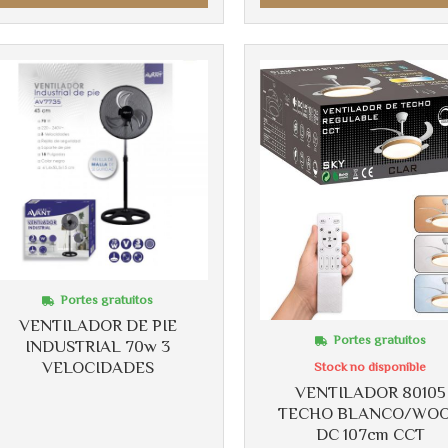
Portes gratuitos
VENTILADOR DE PIE
Portes gratuitos
INDUSTRIAL 70w 3
VELOCIDADES
Stock no disponible
VENTILADOR 80105
TECHO BLANCO/WO
DC 107cm CCT