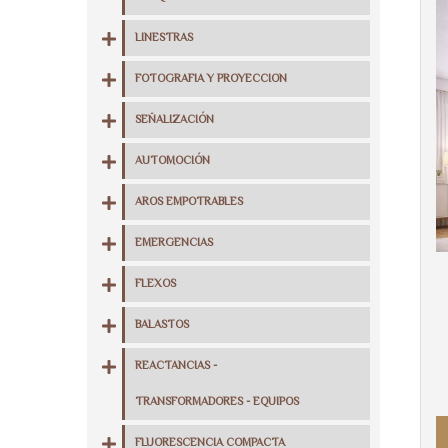
LINESTRAS
FOTOGRAFIA Y PROYECCION
SEÑALIZACIÓN
AUTOMOCIÓN
AROS EMPOTRABLES
EMERGENCIAS
FLEXOS
BALASTOS
REACTANCIAS -
TRANSFORMADORES - EQUIPOS
FLUORESCENCIA COMPACTA