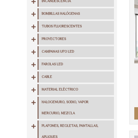
INCANDESCENCIA
BOMBILLAS HALÓGENAS
TUBOS FLUORESCENTES
PROYECTORES
CAMPANAS UFO LED
FAROLAS LED
CABLE
MATERIAL ELÉCTRICO
HALOGENURO, SODIO, VAPOR
MERCURIO, MEZCLA
PLAFONES, REGLETAS, PANTALLAS,
APLIQUES