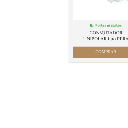
Portes gratuitos
CONMUTADOR
UNIPOLAR tipo PER
COMPRAR