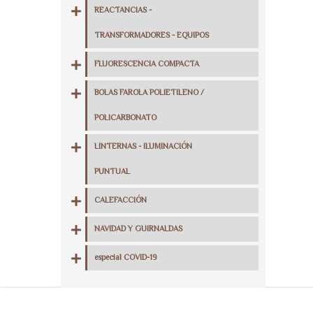
REACTANCIAS -
TRANSFORMADORES - EQUIPOS
FLUORESCENCIA COMPACTA
BOLAS FAROLA POLIETILENO /
POLICARBONATO
LINTERNAS - ILUMINACIÓN
PUNTUAL
CALEFACCIÓN
NAVIDAD Y GUIRNALDAS
especial COVID-19