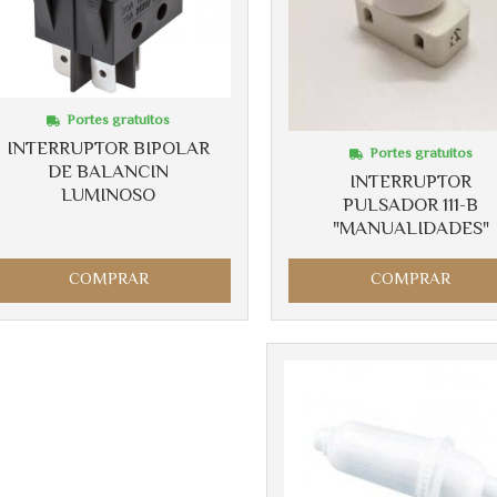
Portes gratuitos
INTERRUPTOR BIPOLAR
Portes gratuitos
DE BALANCIN
INTERRUPTOR
LUMINOSO
PULSADOR 111-B
"MANUALIDADES"
COMPRAR
COMPRAR