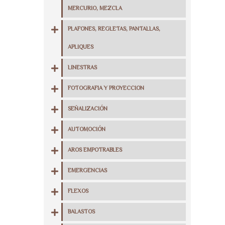
MERCURIO, MEZCLA
PLAFONES, REGLETAS, PANTALLAS,
APLIQUES
LINESTRAS
FOTOGRAFIA Y PROYECCION
SEÑALIZACIÓN
AUTOMOCIÓN
AROS EMPOTRABLES
EMERGENCIAS
FLEXOS
BALASTOS