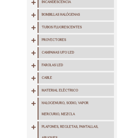
INCANDESCENCIA
BOMBILLAS HALÓGENAS
TUBOS FLUORESCENTES
PROYECTORES
CAMPANAS UFO LED
FAROLAS LED
CABLE
MATERIAL ELÉCTRICO
HALOGENURO, SODIO, VAPOR
MERCURIO, MEZCLA
PLAFONES, REGLETAS, PANTALLAS,