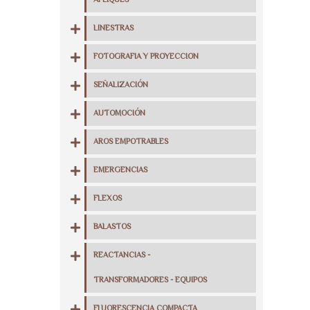
APLIQUES
LINESTRAS
FOTOGRAFIA Y PROYECCION
SEÑALIZACIÓN
AUTOMOCIÓN
AROS EMPOTRABLES
EMERGENCIAS
FLEXOS
BALASTOS
REACTANCIAS -
TRANSFORMADORES - EQUIPOS
FLUORESCENCIA COMPACTA