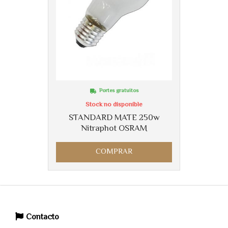
Portes gratuitos
Stock no disponible
STANDARD MATE 250w
Nitraphot OSRAM
COMPRAR
Contacto