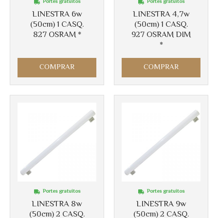
Portes gratuitos
Portes gratuitos
LINESTRA 6w
LINESTRA 4,7w
(50cm) 1 CASQ.
(50cm) 1 CASQ.
827 OSRAM *
927 OSRAM DIM
*
COMPRAR
COMPRAR
Portes gratuitos
Portes gratuitos
LINESTRA 8w
LINESTRA 9w
(50cm) 2 CASQ.
(50cm) 2 CASQ.