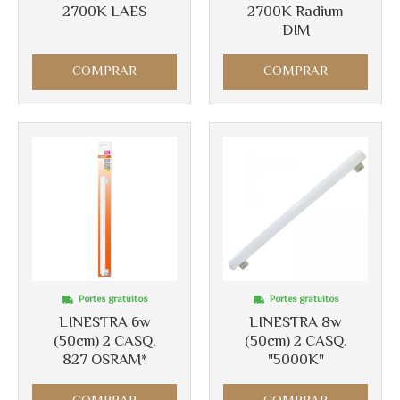
2700K LAES
2700K Radium
DIM
COMPRAR
COMPRAR
Portes gratuitos
Portes gratuitos
LINESTRA 6w
LINESTRA 8w
(50cm) 2 CASQ.
(50cm) 2 CASQ.
827 OSRAM*
"5000K"