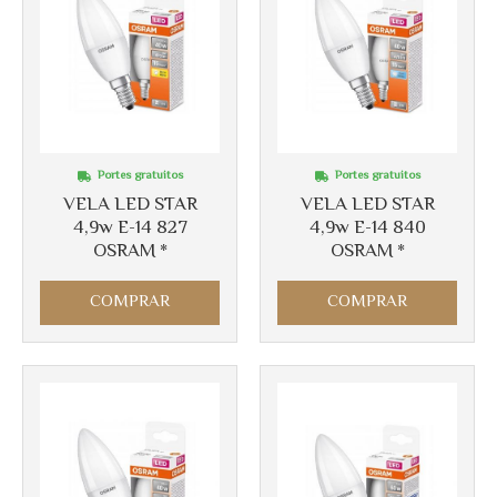
Portes gratuitos
Portes gratuitos
VELA LED STAR
VELA LED STAR
4,9w E-14 827
4,9w E-14 840
OSRAM *
OSRAM *
COMPRAR
COMPRAR