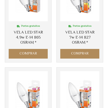
Portes gratuitos
Portes gratuitos
VELA LED STAR
VELA LED STAR
4,9w E-14 865
7w E-14 827
OSRAM *
OSRAM *
COMPRAR
COMPRAR