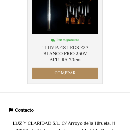
Portes gratuitos
LLUVIA 48 LEDS E27
BLANCO FRIO 230V
ALTURA 30cm
COMPRAR
Contacto
LUZ Y CLARIDAD S.L. C/ Arroyo de la Hiruela, 11