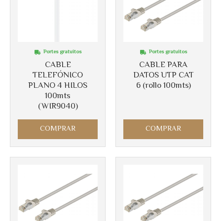
Portes gratuitos
Portes gratuitos
CABLE
CABLE PARA
TELEFÓNICO
DATOS UTP CAT
PLANO 4 HILOS
6 (rollo 100mts)
100mts
(WIR9040)
COMPRAR
COMPRAR