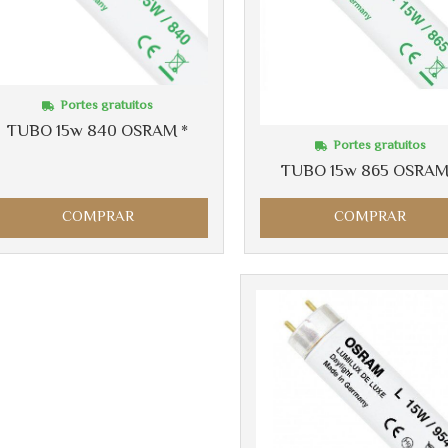
Portes gratuitos
TUBO 15w 840 OSRAM *
Portes gratuitos
TUBO 15w 865 OSRAM
COMPRAR
COMPRAR