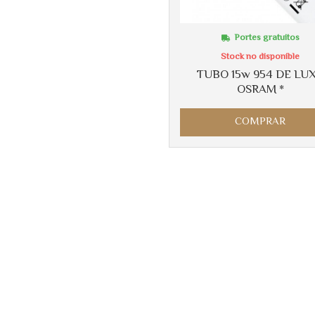
Portes gratuitos
Stock no disponible
TUBO 15w 954 DE LU
OSRAM *
COMPRAR