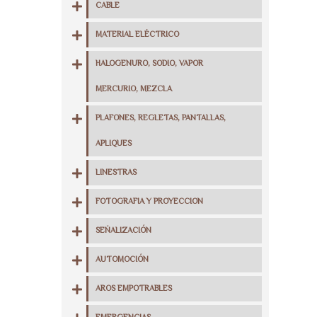
CABLE
MATERIAL ELÉCTRICO
HALOGENURO, SODIO, VAPOR
MERCURIO, MEZCLA
PLAFONES, REGLETAS, PANTALLAS,
APLIQUES
LINESTRAS
FOTOGRAFIA Y PROYECCION
SEÑALIZACIÓN
AUTOMOCIÓN
AROS EMPOTRABLES