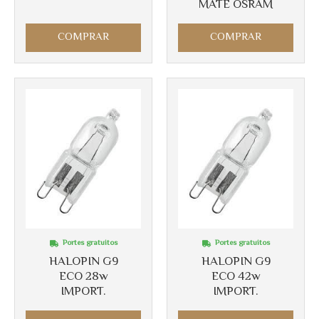
MATE OSRAM
COMPRAR
COMPRAR
Portes gratuitos
Portes gratuitos
HALOPIN G9
HALOPIN G9
ECO 28w
ECO 42w
IMPORT.
IMPORT.