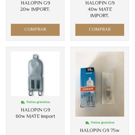
HALOPIN G9
HALOPIN G9
20w IMPORT.
40w MATE
IMPORT.
Más info
Más info
COMPRAR
COMPRAR
Portes gratuitos
HALOPIN G9
60w MATE import
Portes gratuitos
HALOPIN G9 75w