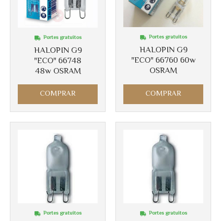
Portes gratuitos
Portes gratuitos
HALOPIN G9
HALOPIN G9
"ECO" 66760 60w
"ECO" 66748
Más info
Más info
OSRAM
48w OSRAM
COMPRAR
COMPRAR
Portes gratuitos
Portes gratuitos