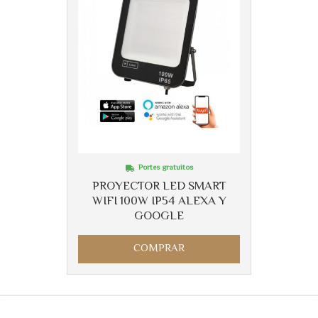
Portes gratuitos
PROYECTOR LED SMART
WIFI 100W IP54 ALEXA Y
GOOGLE
COMPRAR