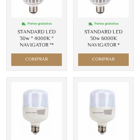
Portes gratuitos
Portes gratuitos
STANDARD LED
STANDARD LED
30w " 4000K "
30w 6000K
NAVIGATOR "*
NAVIGATOR *
COMPRAR
COMPRAR