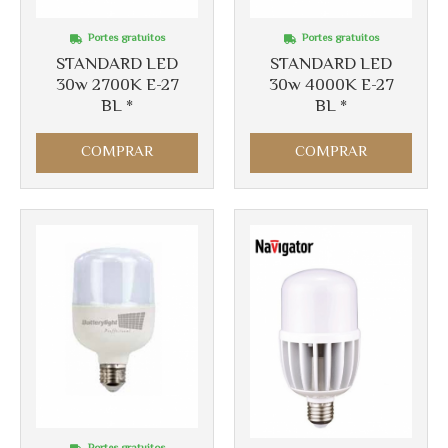
Portes gratuitos
Portes gratuitos
STANDARD LED
STANDARD LED
30w 2700K E-27
30w 4000K E-27
BL *
BL *
COMPRAR
COMPRAR