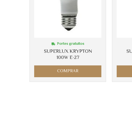
Portes gratuitos
SUPERLUX KRYPTON
S
100W E-27
COMPRAR