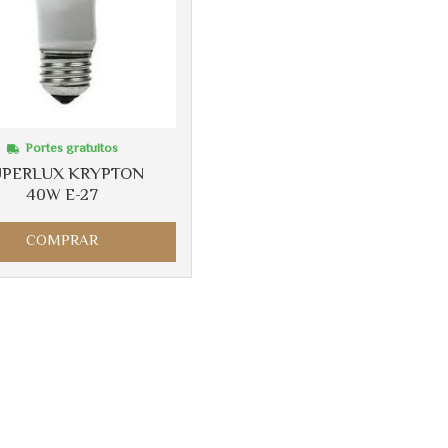
Portes gratuitos
UPERLUX KRYPTON
40W E-27
COMPRAR