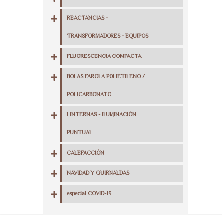
REACTANCIAS -
TRANSFORMADORES - EQUIPOS
FLUORESCENCIA COMPACTA
BOLAS FAROLA POLIETILENO /
POLICARBONATO
LINTERNAS - ILUMINACIÓN
PUNTUAL
CALEFACCIÓN
NAVIDAD Y GUIRNALDAS
especial COVID-19